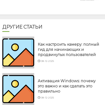
ДРУГИЕ СТАТЬИ
Как настроить камеру: полный
гид для начинающих и
продвинутых пользователей
08-12-2025
Активация Windows: почему
это важно и как сделать это
правильно
08-12-2025