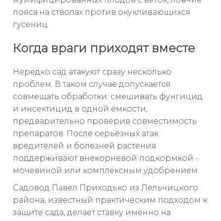
пояса на стволах против окукливающихся
гусениц.
Когда враги приходят вместе
Нередко сад атакуют сразу несколько
проблем. В таком случае допускается
совмещать обработки: смешивать фунгицид
и инсектицид в одной ёмкости,
предварительно проверив совместимость
препаратов. После серьёзных атак
вредителей и болезней растения
поддерживают внекорневой подкормкой -
мочевиной или комплексным удобрением.
Садовод Павел Приходько из Лельчицкого
района, известный практическим подходом к
защите сада, делает ставку именно на