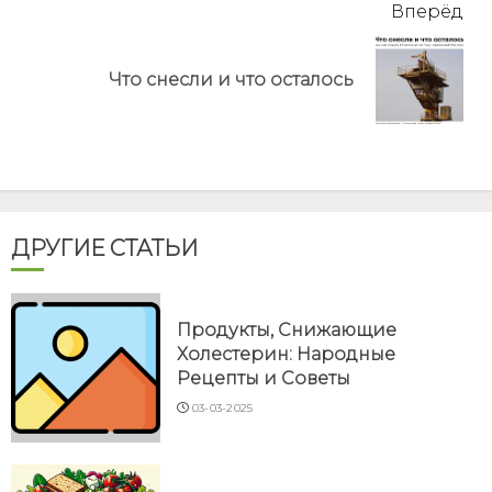
Вперёд
Next
Что снесли и что осталось
post:
ДРУГИЕ СТАТЬИ
Продукты, Снижающие
Холестерин: Народные
Рецепты и Советы
03-03-2025