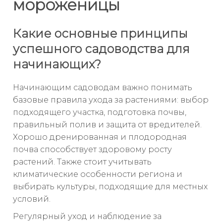
мороженицы
Какие основные принципы
успешного садоводства для
начинающих?
Начинающим садоводам важно понимать
базовые правила ухода за растениями: выбор
подходящего участка, подготовка почвы,
правильный полив и защита от вредителей.
Хорошо дренированная и плодородная
почва способствует здоровому росту
растений. Также стоит учитывать
климатические особенности региона и
выбирать культуры, подходящие для местных
условий.
Регулярный уход и наблюдение за