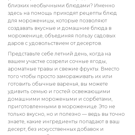
близких необычными блюдами? Именно
здесь на помощь приходят рецепты блюд
для мороженицы, которые позволяют
создавать вкусные и домашние блюда в
мороженице, объединяя пользу садовых
даров с удовольствием от десертов.
Представьте себе летний день, когда на
вашем участке созрели сочные ягоды,
ароматные травы и свежие фрукты. Вместо
того чтобы просто замораживать их или
готовить обычные варенья, вы можете
удивить семью и гостей освежающими
домашними морожеными и сорбетами,
приготовленными в мороженице. Это не
только вкусно, но и полезно — ведь вы точно
знаете, какие ингредиенты попадают в ваш
десерт, без искусственных добавок и