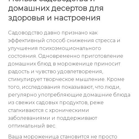
домашних десертов для
здоровья и настроения
Садоводство давно признано как
эффективный способ снижения стресса и
улучшения психоэмоционального
состояния. Одновременно приготовление
домашних блюд в мороженице приносит
радость и чувство удовлетворения,
стимулирует творческое мышление. Кроме
того, исследования показывают, что люди,
регулярно употребляющие домашние блюда
из свежих садовых продуктов, реже
сталкиваются с хроническими
заболеваниями и поддерживают
оптимальный вес.
Ваша мороженица становится не просто