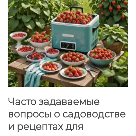
Часто задаваемые
вопросы о садоводстве
и рецептах для