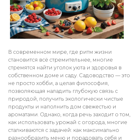
В современном мире, где ритм жизни
становится всё стремительнее, многие
стремятся найти уголок уюта и здоровья в
собственном доме и саду. Садоводство — это
не просто хобби, а целая философия,
позволяющая наладить глубокую связь с
природой, получить экологически чистые
продукты и наполнить дом свежестью и
ароматами. Однако, когда речь заходит о том,
как использовать урожай с огорода, многие
сталкиваются с задачей: как максимально
разнообразить меню и порадовать себя и