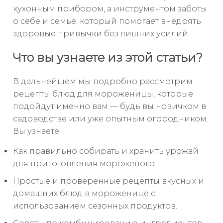
кухонным прибором, а инструментом заботы
о себе и семье, который помогает внедрять
здоровые привычки без лишних усилий.
Что вы узнаете из этой статьи?
В дальнейшем мы подробно рассмотрим
рецепты блюд для мороженицы, которые
подойдут именно вам — будь вы новичком в
садоводстве или уже опытным огородником.
Вы узнаете:
Как правильно собирать и хранить урожай
для приготовления мороженого.
Простые и проверенные рецепты вкусных и
домашних блюд в мороженице с
использованием сезонных продуктов.