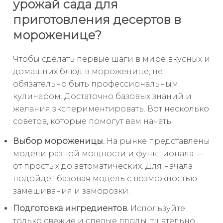
урожай сада для
приготовления десертов в
мороженице?
Чтобы сделать первые шаги в мире вкусных и
домашних блюд в мороженице, не
обязательно быть профессиональным
кулинаром. Достаточно базовых знаний и
желания экспериментировать. Вот несколько
советов, которые помогут вам начать:
Выбор мороженицы.
На рынке представлены
модели разной мощности и функционала —
от простых до автоматических. Для начала
подойдет базовая модель с возможностью
замешивания и заморозки.
Подготовка ингредиентов.
Используйте
только свежие и спелые плоды, тщательно