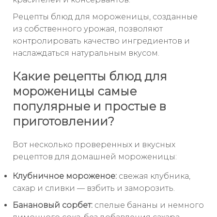
Рецепты блюд для мороженицы, созданные
из собственного урожая, позволяют
контролировать качество ингредиентов и
наслаждаться натуральным вкусом.
Какие рецепты блюд для
мороженицы самые
популярные и простые в
приготовлении?
Вот несколько проверенных и вкусных
рецептов для домашней мороженицы:
Клубничное мороженое:
свежая клубника,
сахар и сливки — взбить и заморозить.
Банановый сорбет:
спелые бананы и немного