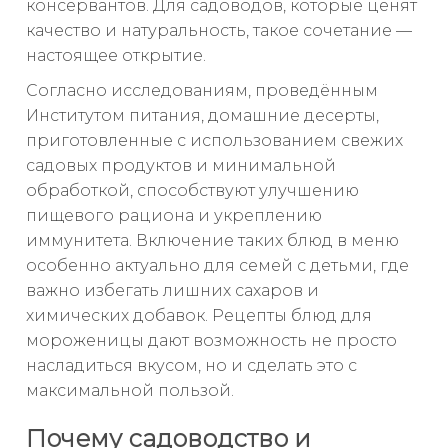
консервантов. Для садоводов, которые ценят
качество и натуральность, такое сочетание —
настоящее открытие.
Согласно исследованиям, проведённым
Институтом питания, домашние десерты,
приготовленные с использованием свежих
садовых продуктов и минимальной
обработкой, способствуют улучшению
пищевого рациона и укреплению
иммунитета. Включение таких блюд в меню
особенно актуально для семей с детьми, где
важно избегать лишних сахаров и
химических добавок. Рецепты блюд для
мороженицы дают возможность не просто
насладиться вкусом, но и сделать это с
максимальной пользой.
Почему садоводство и