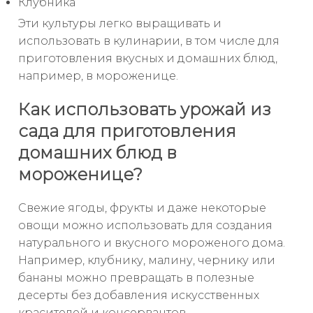
Клубника
Эти культуры легко выращивать и
использовать в кулинарии, в том числе для
приготовления вкусных и домашних блюд,
например, в мороженице.
Как использовать урожай из
сада для приготовления
домашних блюд в
мороженице?
Свежие ягоды, фрукты и даже некоторые
овощи можно использовать для создания
натурального и вкусного мороженого дома.
Например, клубнику, малину, чернику или
бананы можно превращать в полезные
десерты без добавления искусственных
красителей и консервантов.