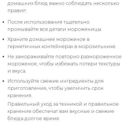
домашних блюд важно соблюдать несколько
правил:
После использования тщательно
промывайте все детали мороженицы.
Храните домашнее мороженое в
герметичных контейнерах в морозильнике.
Не замораживайте повторно размороженное
мороженое, чтобы избежать потери текстуры
и вкуса.
Используйте свежие ингредиенты для
приготовления, чтобы увеличить срок
хранения.
Правильный уход за техникой и правильное
хранение обеспечат вам вкусные и свежие
блюда долгое время.