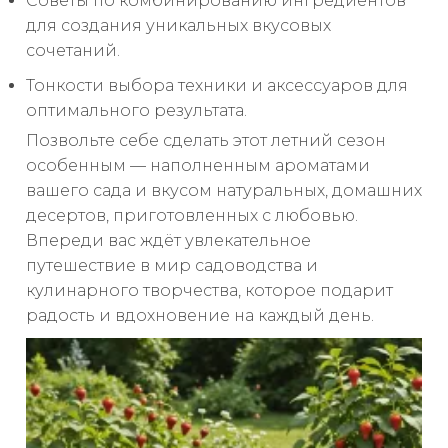
Советы по комбинированию ингредиентов
для создания уникальных вкусовых
сочетаний.
Тонкости выбора техники и аксессуаров для
оптимального результата.
Позвольте себе сделать этот летний сезон
особенным — наполненным ароматами
вашего сада и вкусом натуральных, домашних
десертов, приготовленных с любовью.
Впереди вас ждёт увлекательное
путешествие в мир садоводства и
кулинарного творчества, которое подарит
радость и вдохновение на каждый день.