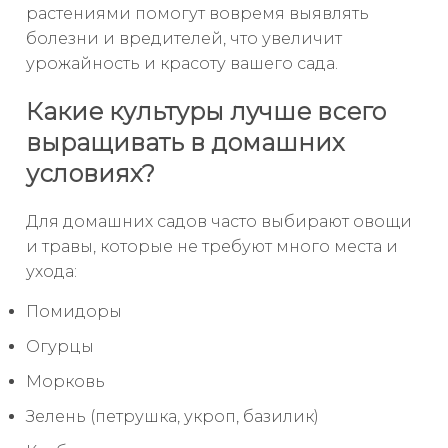
растениями помогут вовремя выявлять
болезни и вредителей, что увеличит
урожайность и красоту вашего сада.
Какие культуры лучше всего
выращивать в домашних
условиях?
Для домашних садов часто выбирают овощи
и травы, которые не требуют много места и
ухода:
Помидоры
Огурцы
Морковь
Зелень (петрушка, укроп, базилик)