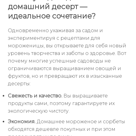
домашний десерт —
идеальное сочетание?
Одновременно ухаживая за садом и
экспериментируя с рецептами для
мороженицы, вы открываете для себя новый
уровень творчества и заботы о здоровье. Вот
почему многие успешные садоводы не
ограничиваются выращиванием овощей и
фруктов, но и превращают их в изысканные
десерты:
Свежесть и качество.
Вы выращиваете
продукты сами, поэтому гарантируете их
экологическую чистоту.
Экономия.
Домашнее мороженое и сорбеты
обходятся дешевле покупных и при этом