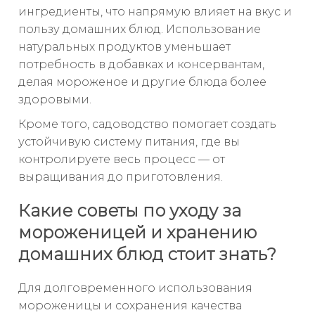
ингредиенты, что напрямую влияет на вкус и
пользу домашних блюд. Использование
натуральных продуктов уменьшает
потребность в добавках и консервантам,
делая мороженое и другие блюда более
здоровыми.
Кроме того, садоводство помогает создать
устойчивую систему питания, где вы
контролируете весь процесс — от
выращивания до приготовления.
Какие советы по уходу за
мороженицей и хранению
домашних блюд стоит знать?
Для долговременного использования
мороженицы и сохранения качества