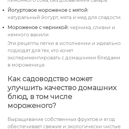
лимонного сока, без добавления сахара.
Йогуртовое мороженое с мятой:
натуральный йогурт, мята и мед для сладости.
Мороженое с черникой:
черника, сливки и
немного ванили.
Эти рецепты легки в исполнении и идеально
подходят для тех, кто хочет
экспериментировать с домашними блюдами
в мороженице.
Как садоводство может
улучшить качество домашних
блюд, в том числе
мороженого?
Выращивание собственных фруктов и ягод
обеспечивает свежие и экологически чистые