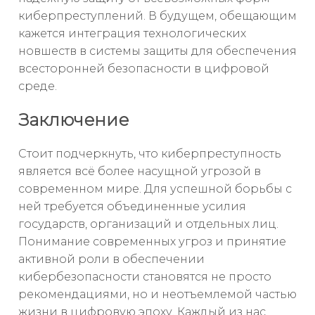
киберпреступлений. В будущем, обещающим
кажется интеграция технологических
новшеств в системы защиты для обеспечения
всесторонней безопасности в цифровой
среде.
Заключение
Стоит подчеркнуть, что киберпреступность
является всё более насущной угрозой в
современном мире. Для успешной борьбы с
ней требуется объединенные усилия
государств, организаций и отдельных лиц.
Понимание современных угроз и принятие
активной роли в обеспечении
кибербезопасности становятся не просто
рекомендациями, но и неотъемлемой частью
жизни в цифровую эпоху. Каждый из нас