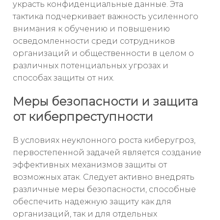
украсть конфиденциальные данные. Эта
тактика подчеркивает важность усиленного
внимания к обучению и повышению
осведомленности среди сотрудников
организаций и общественности в целом о
различных потенциальных угрозах и
способах защиты от них.
Меры безопасности и защита
от киберпреступности
В условиях неуклонного роста киберугроз,
первостепенной задачей является создание
эффективных механизмов защиты от
возможных атак. Следует активно внедрять
различные меры безопасности, способные
обеспечить надежную защиту как для
организаций, так и для отдельных