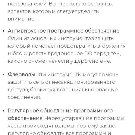
пользователей. Вот несколько основных
аспектов, которым следует уделить
внимание:
Антивирусное программное обеспечение
:
Один из основных инструментов защиты,
который помогает предотвратить вторжения
и блокировать вредоносное ПО перед тем,
как оно сможет нанести ущерб системе.
Фаерволы
: Эти инструменты могут помочь
защитить сеть от несанкционированного
доступа, блокируя потенциально опасные
соединения.
Регулярное обновление программного
обеспечения
: Через устаревшие программы
часто происходят взломы, поэтому важно
регулярно обновлять все программы и