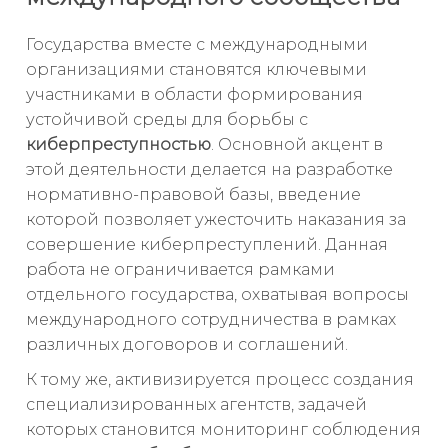
Государства вместе с международными
организациями становятся ключевыми
участниками в области формирования
устойчивой среды для борьбы с
киберпреступностью
. Основной акцент в
этой деятельности делается на разработке
нормативно-правовой базы, введение
которой позволяет ужесточить наказания за
совершение киберпреступлений. Данная
работа не ограничивается рамками
отдельного государства, охватывая вопросы
международного сотрудничества в рамках
различных договоров и соглашений.
К тому же, активизируется процесс создания
специализированных агентств, задачей
которых становится мониторинг соблюдения