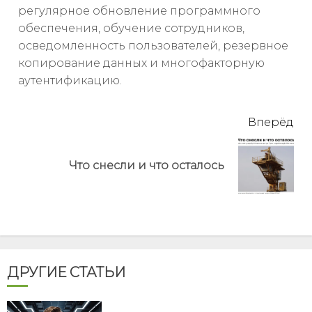
регулярное обновление программного
обеспечения, обучение сотрудников,
осведомленность пользователей, резервное
копирование данных и многофакторную
аутентификацию.
читать
Вперёд
еще
Next
Что снесли и что осталось
post:
ДРУГИЕ СТАТЬИ