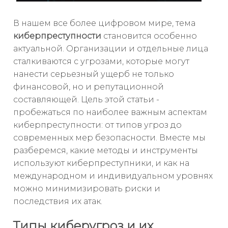
В нашем все более цифровом мире, тема
киберпреступности
становится особенно
актуальной. Организации и отдельные лица
сталкиваются с угрозами, которые могут
нанести серьезный ущерб не только
финансовой, но и репутационной
составляющей. Цель этой статьи -
пробежаться по наиболее важным аспектам
киберпреступности: от типов угроз до
современных мер безопасности. Вместе мы
разберемся, какие методы и инструменты
используют киберпреступники, и как на
международном и индивидуальном уровнях
можно минимизировать риски и
последствия их атак.
Типы киберугроз и их