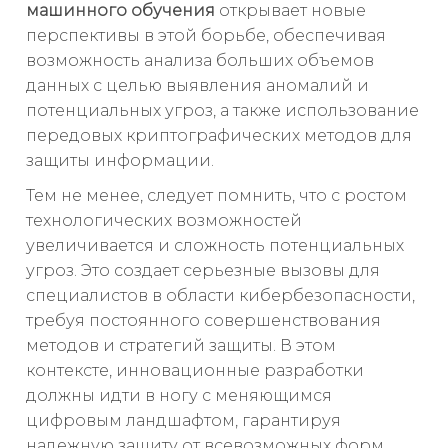
машинного обучения
открывает новые
перспективы в этой борьбе, обеспечивая
возможность анализа больших объемов
данных с целью выявления аномалий и
потенциальных угроз, а также использование
передовых криптографических методов для
защиты информации.
Тем не менее, следует помнить, что с ростом
технологических возможностей
увеличивается и сложность потенциальных
угроз. Это создает серьезные вызовы для
специалистов в области кибербезопасности,
требуя постоянного совершенствования
методов и стратегий защиты. В этом
контексте, инновационные разработки
должны идти в ногу с меняющимся
цифровым ландшафтом, гарантируя
надежную защиту от всевозможных форм