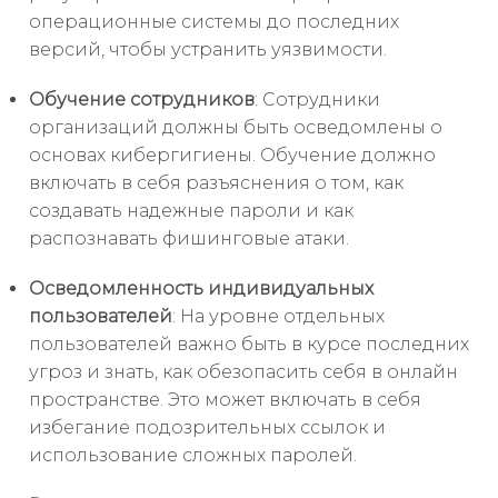
операционные системы до последних
версий, чтобы устранить уязвимости.
Обучение сотрудников
: Сотрудники
организаций должны быть осведомлены о
основах кибергигиены. Обучение должно
включать в себя разъяснения о том, как
создавать надежные пароли и как
распознавать фишинговые атаки.
Осведомленность индивидуальных
пользователей
: На уровне отдельных
пользователей важно быть в курсе последних
угроз и знать, как обезопасить себя в онлайн
пространстве. Это может включать в себя
избегание подозрительных ссылок и
использование сложных паролей.