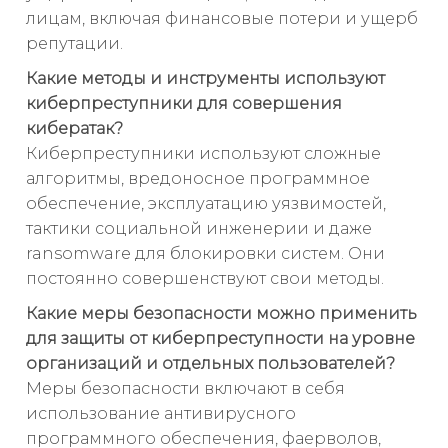
лицам, включая финансовые потери и ущерб
репутации.
Какие методы и инструменты используют
киберпреступники для совершения
кибератак?
Киберпреступники используют сложные
алгоритмы, вредоносное программное
обеспечение, эксплуатацию уязвимостей,
тактики социальной инженерии и даже
ransomware для блокировки систем. Они
постоянно совершенствуют свои методы.
Какие меры безопасности можно применить
для защиты от киберпреступности на уровне
организаций и отдельных пользователей?
Меры безопасности включают в себя
использование антивирусного
программного обеспечения, фаерволов,